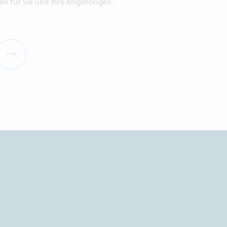
en für Sie und Ihre Angehörigen.