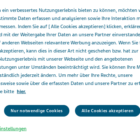
 ein verbessertes Nutzungserlebnis bieten zu können, möchten 
stimmte Daten erfassen und analysieren sowie Ihre Interaktion m
messen. Indem Sie auf [ Alle Cookies akzeptieren] klicken, erkläre
d mit der Weitergabe Ihrer Daten an unsere Partner einverstand
f anderen Webseiten relevantere Werbung anzuzeigen. Wenn Sie 
kzeptieren, kann dies in dieser Art nicht geschehen bzw. hat zur 
 Nutzungserlebnis mit unserer Webseite und den angebotenen
istungen unter Umständen beeinträchtigt wird. Sie können Ihre 
ständlich jederzeit ändern. Um mehr über Ihre Rechte, unsere
sweise sowie über die erfassten Daten und unsere Partner zu er
ie bitte
hier.
Nur notwendige Cookies
Alle Cookies akzeptieren
S
instellungen